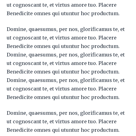
ut cognoscant te, et virtus amore tuo. Placere
Benedicite omnes qui utuntur hoc productum.
Domine, quaesumus, per nos, glorificamus te, et
ut cognoscant te, et virtus amore tuo. Placere
Benedicite omnes qui utuntur hoc productum.
Domine, quaesumus, per nos, glorificamus te, et
ut cognoscant te, et virtus amore tuo. Placere
Benedicite omnes qui utuntur hoc productum.
Domine, quaesumus, per nos, glorificamus te, et
ut cognoscant te, et virtus amore tuo. Placere
Benedicite omnes qui utuntur hoc productum.
Domine, quaesumus, per nos, glorificamus te, et
ut cognoscant te, et virtus amore tuo. Placere
Benedicite omnes qui utuntur hoc productum.