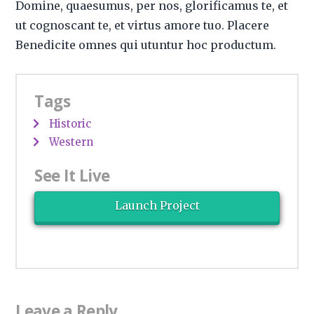
Domine, quaesumus, per nos, glorificamus te, et
ut cognoscant te, et virtus amore tuo. Placere
Benedicite omnes qui utuntur hoc productum.
Tags
Historic
Western
See It Live
Launch Project
Leave a Reply