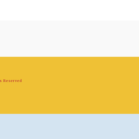
ts Reserved