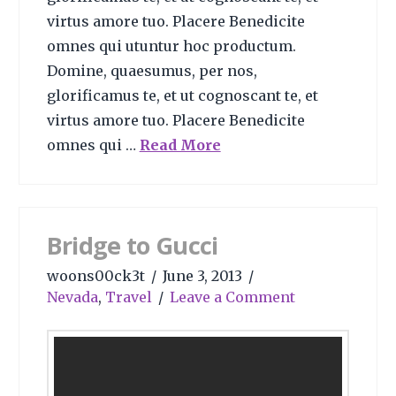
virtus amore tuo. Placere Benedicite
omnes qui utuntur hoc productum.
Domine, quaesumus, per nos,
glorificamus te, et ut cognoscant te, et
virtus amore tuo. Placere Benedicite
omnes qui …
Read More
Bridge to Gucci
woons00ck3t
June 3, 2013
Nevada
,
Travel
Leave a Comment