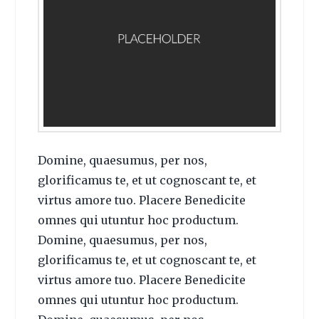
Domine, quaesumus, per nos,
glorificamus te, et ut cognoscant te, et
virtus amore tuo. Placere Benedicite
omnes qui utuntur hoc productum.
Domine, quaesumus, per nos,
glorificamus te, et ut cognoscant te, et
virtus amore tuo. Placere Benedicite
omnes qui utuntur hoc productum.