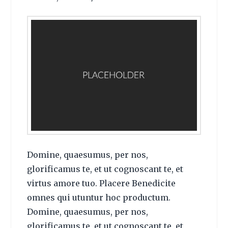
Domine, quaesumus, per nos,
glorificamus te, et ut cognoscant te, et
virtus amore tuo. Placere Benedicite
omnes qui utuntur hoc productum.
Domine, quaesumus, per nos,
glorificamus te, et ut cognoscant te, et