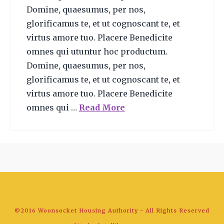
Domine, quaesumus, per nos,
glorificamus te, et ut cognoscant te, et
virtus amore tuo. Placere Benedicite
omnes qui utuntur hoc productum.
Domine, quaesumus, per nos,
glorificamus te, et ut cognoscant te, et
virtus amore tuo. Placere Benedicite
omnes qui …
Read More
©2016 Woonsocket Housing Authority - All Rights Reserved