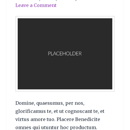
Leave a Comment
Domine, quaesumus, per nos,
glorificamus te, et ut cognoscant te, et
virtus amore tuo. Placere Benedicite
omnes qui utuntur hoc productum.